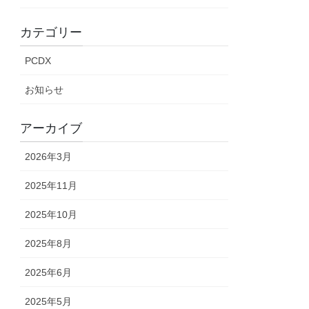
カテゴリー
PCDX
お知らせ
アーカイブ
2026年3月
2025年11月
2025年10月
2025年8月
2025年6月
2025年5月