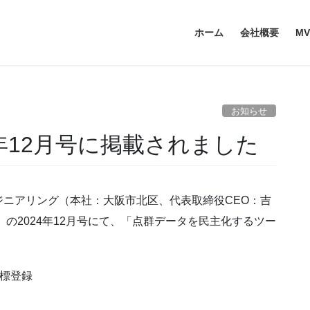
ホーム
会社概要
MV
お知らせ
4年12月号に掲載されました
ニアリング（本社：大阪市北区、代表取締役CEO：吉
の2024年12月号にて、「点群データを民主化するツー
。
標登録