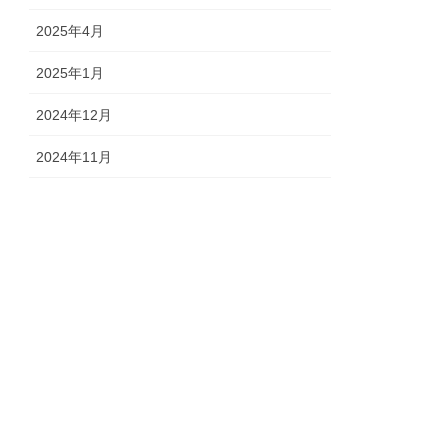
2025年4月
2025年1月
2024年12月
2024年11月